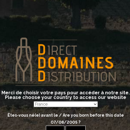
s
Merci de choisir votre pays pour accéder à notre site.
Please choose your country to access our website
Êtes-vous né(e) avant le / Are you born before this date
07/08/2005
?