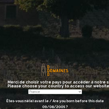
Monoparcelle 469
Monoparcelle 538
Merci de choisir votre pays pour accéder à notre s
Please choose your country to access our websit
Êtes-vous né(e) avant le / Are you born before this date
09/08/2005
?