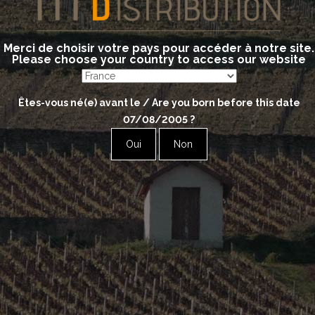
Bourgogne Pinot Noir
Beaune Pinot Noir Mon
Merci de choisir votre pays pour accéder à notre site.
Beaune Pinot Noir Viell
Please choose your country to access our website
White
Êtes-vous né(e) avant le / Are you born before this date
07/08/2005
?
Bourgogne Chardonnay
Oui
Non
Beaune Blanc
Beaune Chardonnay
Category:
Bourgogne - Côte de
 Légales
| Réalisation :
Monogramme
- L’abus d’alcool est dangereux pour 