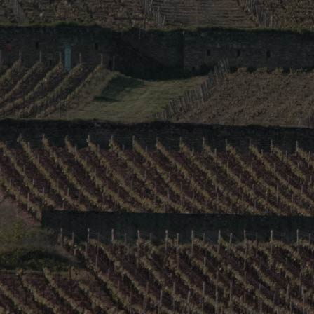
© Copyright 2016 Direct Domaines Distribution |
Mentions