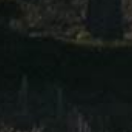
Daniel DEFAIX