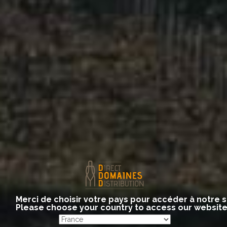
GOISOT
Merci de choisir votre pays pour accéder à notre s
Please choose your country to access our websit