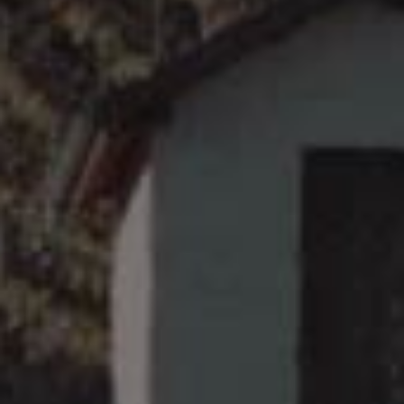
Sœur Cadette