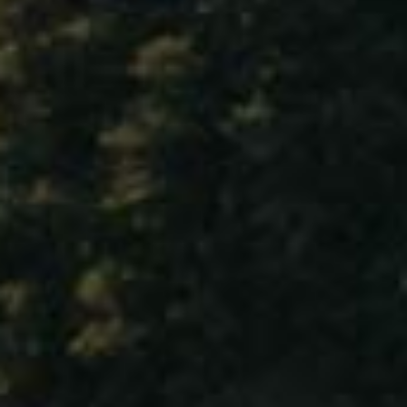
BESSON