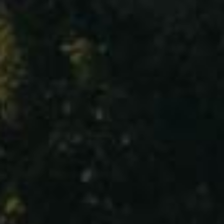
CHAUDE-ECUELLE