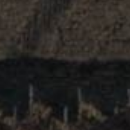
SEGUINOT-BORDET