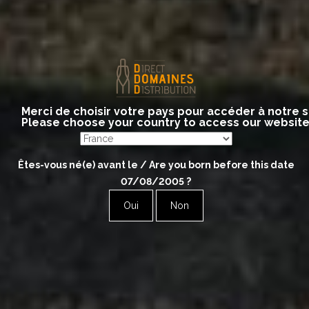
日本，韩国
25%
澳大利亚，新西兰
10%
新加坡，马来西亚，泰国
5%
Merci de choisir votre pays pour accéder à notre s
Please choose your country to access our websit
越南，缅甸，印度尼西亚，菲律宾，印度，斯里兰
卡， 柬埔寨，老挝
5%
Êtes-vous né(e) avant le / Are you born before this date
07/08/2005
?
Oui
Non
我们的产品：最优选择