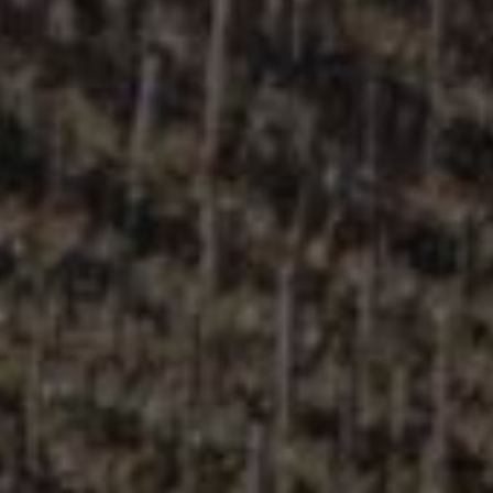
法国南部
Sud de France