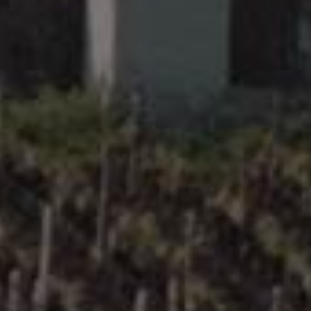
罗纳河谷
Rhône