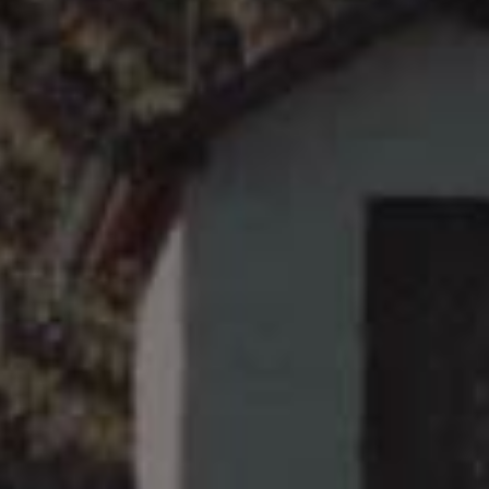
卢瓦尔河谷
Loire