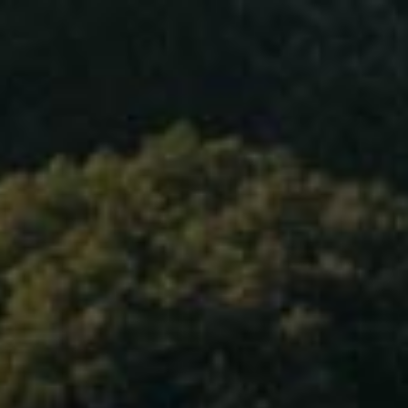
主页
我们的葡萄酒
关于我们
我们的葡萄酒
联系我们
Language