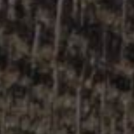
法国南部
Sud de France