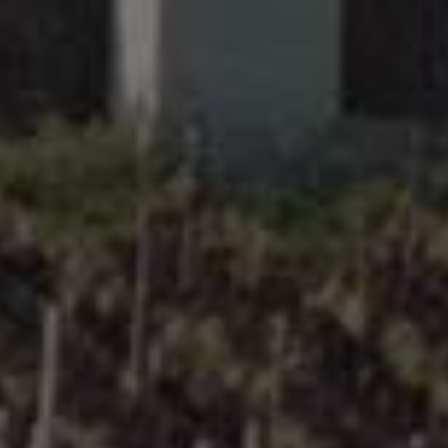
罗纳河谷
Rhône