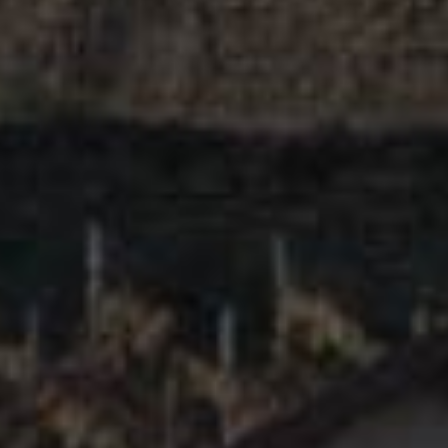
香槟
Champagne
汝拉