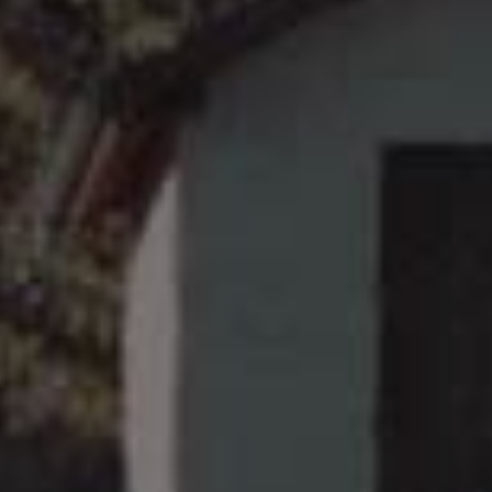
Jura
卢瓦尔河谷
Loire