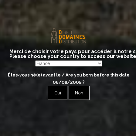
勃艮第 夏隆内丘
Bourgogne – Côte Chalonnaise
Merci de choisir votre pays pour accéder à notre s
Please choose your country to access our websit
Êtes-vous né(e) avant le / Are you born before this date
06/08/2005
?
Oui
Non
勃艮第 马孔内丘
Bourgogne – Mâconnais