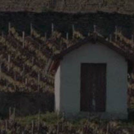
Les autres régions