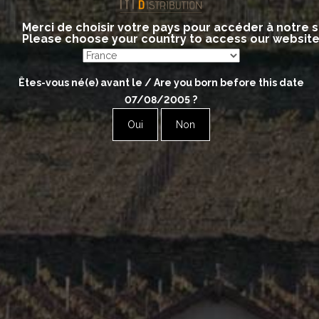
Merci de choisir votre pays pour accéder à notre s
Please choose your country to access our websit
Êtes-vous né(e) avant le / Are you born before this date
07/08/2005
?
Oui
Non