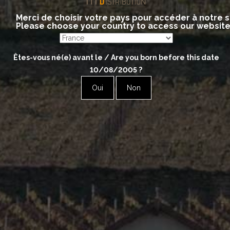
Merci de choisir votre pays pour accéder à notre s
Please choose your country to access our websit
Êtes-vous né(e) avant le / Are you born before this date
10/08/2005
?
Oui
Non